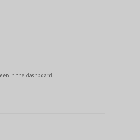
een in the dashboard.